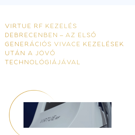
VIRTUE RF KEZELÉS
DEBRECENBEN – AZ ELSŐ
GENERÁCIÓS VIVACE KEZELÉSEK
UTÁN A JÖVŐ
TECHNOLÓGIÁJÁVAL