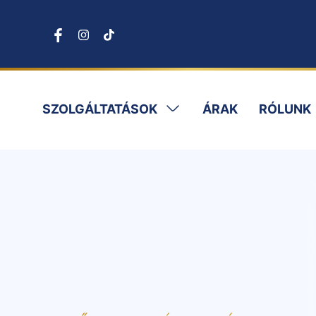
SZOLGÁLTATÁSOK
ÁRAK
RÓLUNK