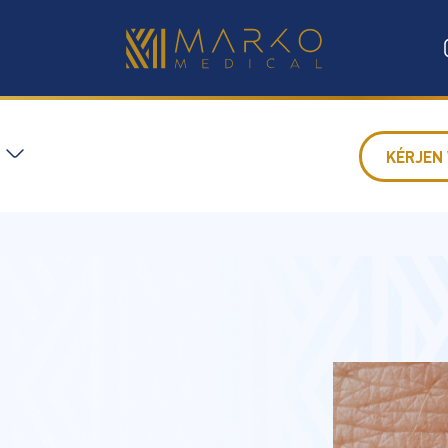
KÉRJEN 