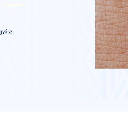
gyász,