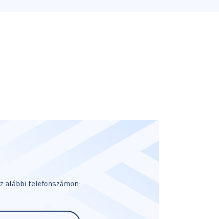
z alábbi telefonszámon: