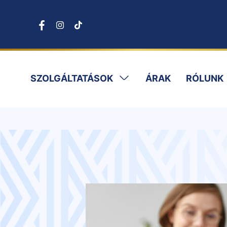
SZOLGÁLTATÁSOK
ÁRAK
RÓLUNK