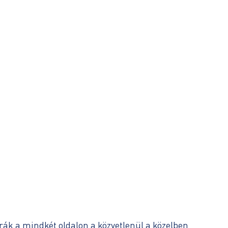
órák a mindkét oldalon a közvetlenül a közelben