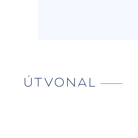
ÚTVONAL