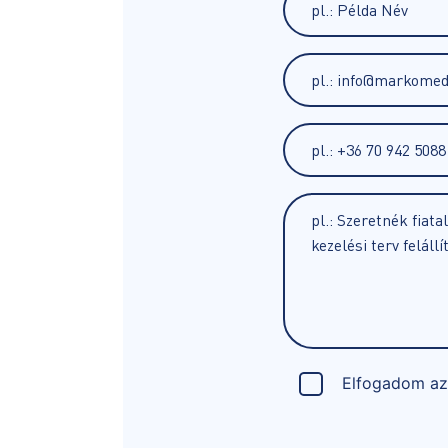
Elfogadom a