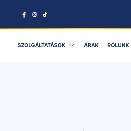
SZOLGÁLTATÁSOK
ÁRAK
RÓLUNK