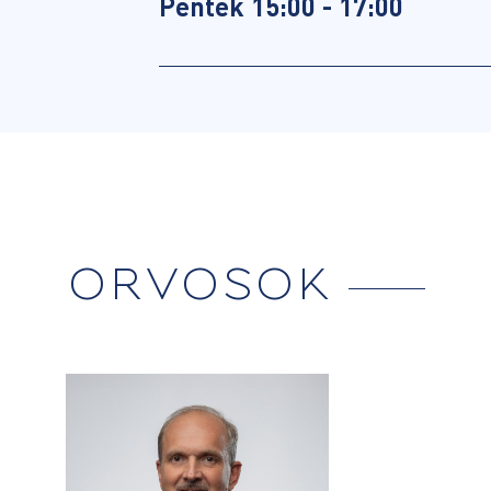
Péntek 15:00 - 17:00
ORVOSOK