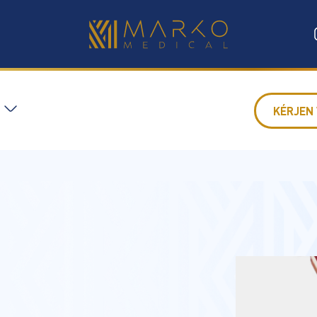
KÉRJEN 