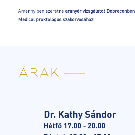
Amennyiben szeretne
aranyér vizsgálatot Debrecenben
Medical proktológus szakorvosához!
ÁRAK
Dr. Kathy Sándor
Hétfő 17.00 - 20.00