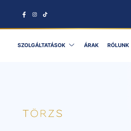
SZOLGÁLTATÁSOK
ÁRAK
RÓLUNK
TÖRZS