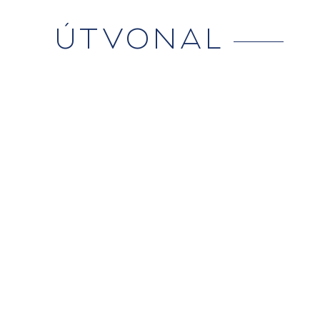
ÚTVONAL