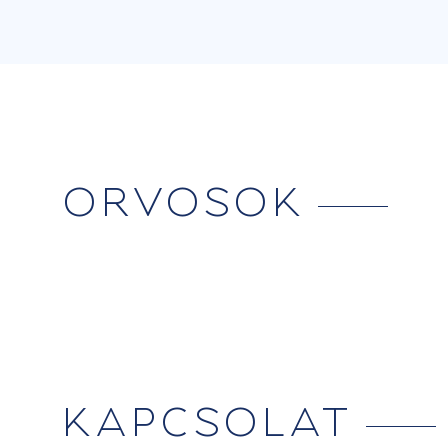
ORVOSOK
KAPCSOLAT