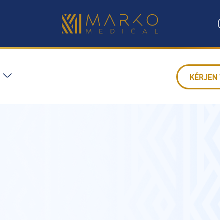
KÉRJEN 