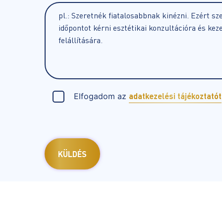
Elfogadom az
adatkezelési tájékoztatót