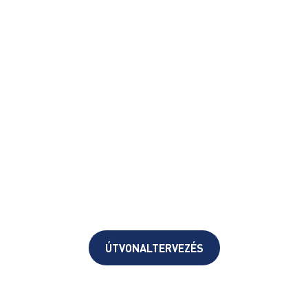
ÚTVONALTERVEZÉS