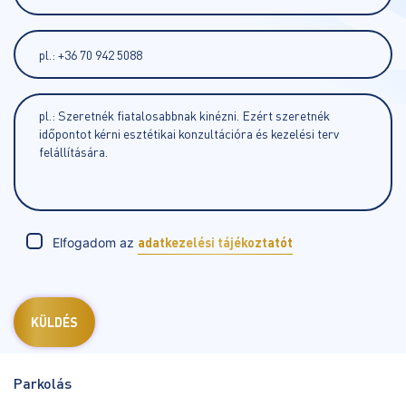
Elfogadom az
adatkezelési tájékoztatót
Parkolás