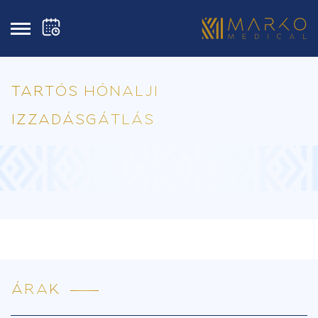
TARTÓS HÓNALJI
IZZADÁSGÁTLÁS
ÁRAK