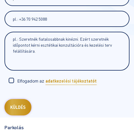
Elfogadom az
adatkezelési tájékoztatót
Parkolás