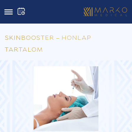
SKINBOOSTER – HONLAP
TARTALOM