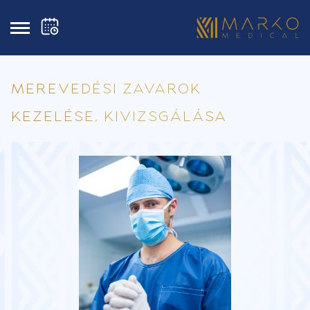
MEREVEDÉSI ZAVAROK
KEZELÉSE, KIVIZSGÁLÁSA