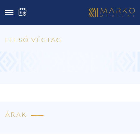
FELSŐ VÉGTAG
ÁRAK