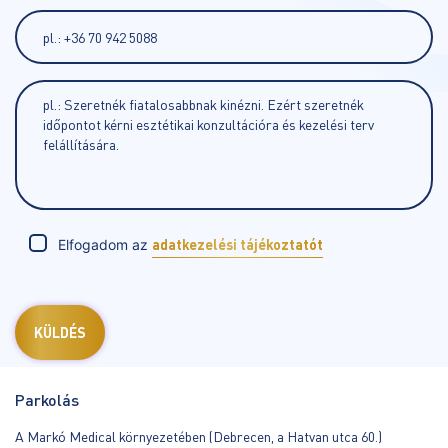
Elfogadom az
adatkezelési tájékoztatót
Parkolás
A Markó Medical környezetében (Debrecen, a Hatvan utca 60.)