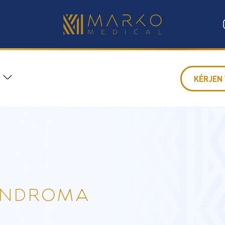
KÉRJEN 
YNDROMA