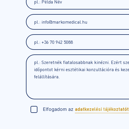
Elfogadom az
adatkezelési tájékoztatót