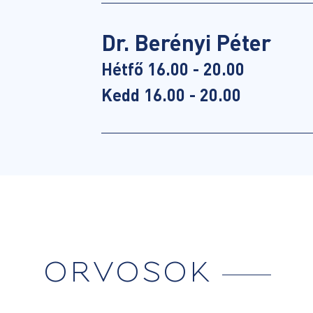
Dr. Berényi Péter
Hétfő 16.00 - 20.00
Kedd 16.00 - 20.00
ORVOSOK