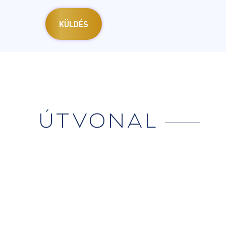
ÚTVONAL