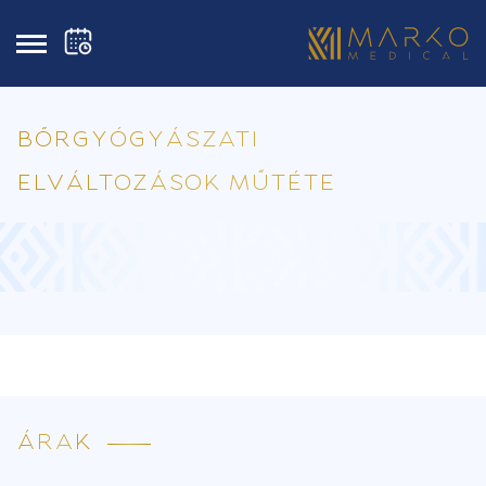
BŐRGYÓGYÁSZATI
ELVÁLTOZÁSOK MŰTÉTE
ÁRAK