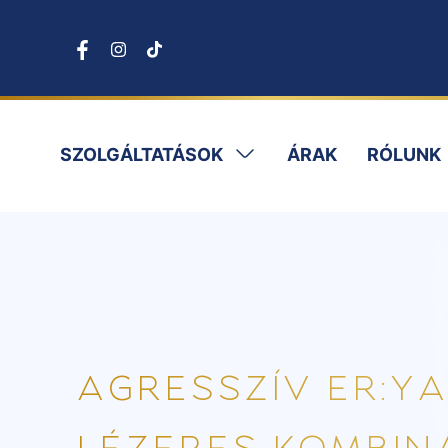
SZOLGÁLTATÁSOK
ÁRAK
RÓLUNK
AGRESSZÍV ER:Y