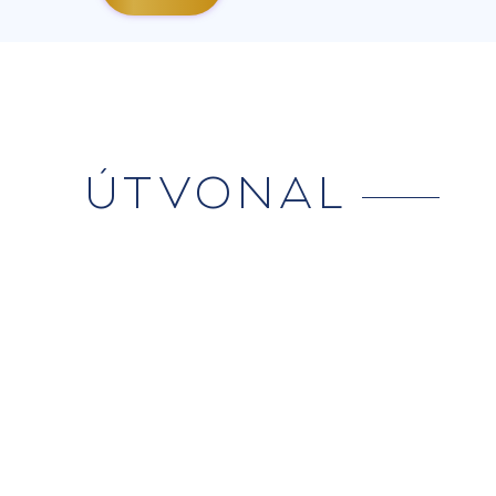
ÚTVONAL