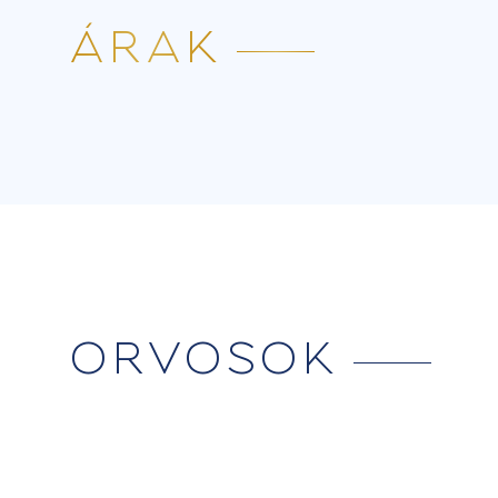
ÁRAK
ORVOSOK