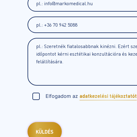
Elfogadom az
adatkezelési tájékoztatót