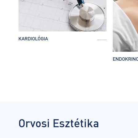
KARDIOLÓGIA
ENDOKRIN
Orvosi Esztétika