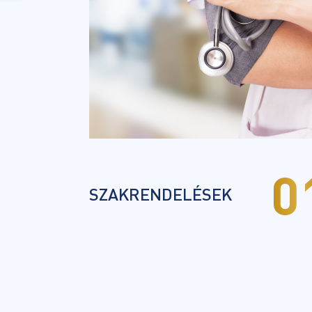
0
SZAKRENDELÉSEK