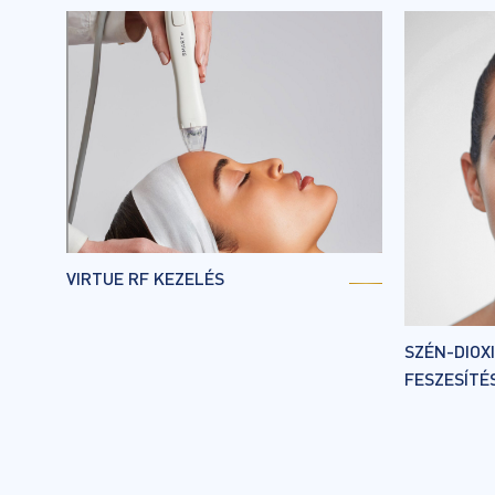
VIRTUE RF KEZELÉS
SZÉN-DIOX
FESZESÍTÉ