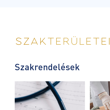
SZAKTERÜLETE
Szakrendelések