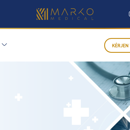
KÉRJEN 