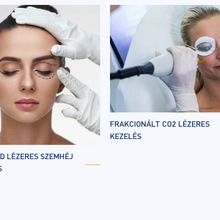
FRAKCIONÁLT CO2 LÉZERES
KEZELÉS
ID LÉZERES SZEMHÉJ
S