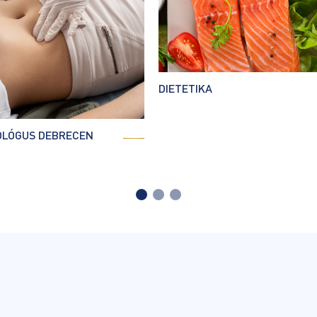
DIETETIKA
OLÓGUS DEBRECEN