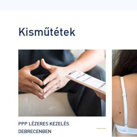
Kisműtétek
PPP LÉZERES KEZELÉS
DEBRECENBEN