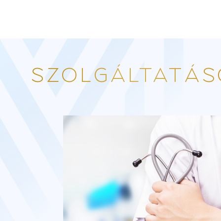
SZOLGÁLTATÁS