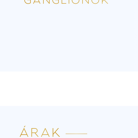
GANGLIONOK
ÁRAK