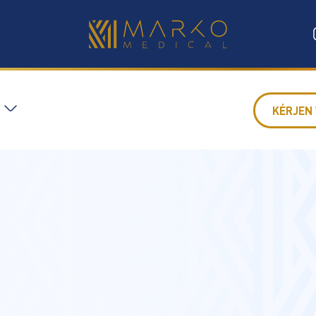
KÉRJEN 