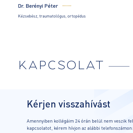
Dr. Berényi Péter
Kézsebész, traumatológus, ortopédus
KAPCSOLAT
Kérjen visszahívást
Amennyiben kollégáim 24 órán belül nem veszik fel
kapcsolatot, kérem hívjon az alábbi telefonszámon: