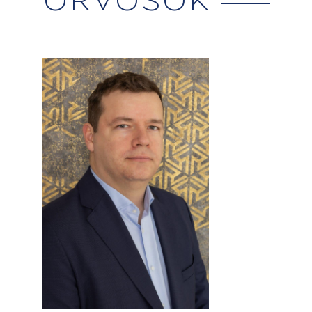
ORVOSOK