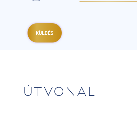
ÚTVONAL