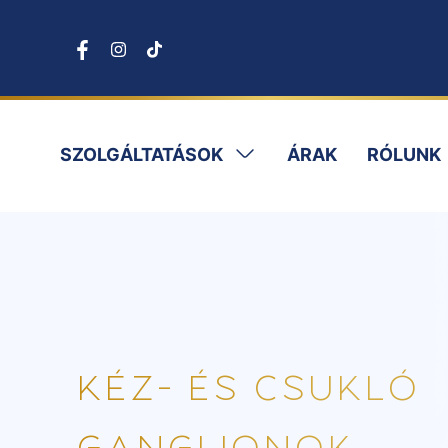
SZOLGÁLTATÁSOK
ÁRAK
RÓLUNK
KÉZ- ÉS CSUKLÓ