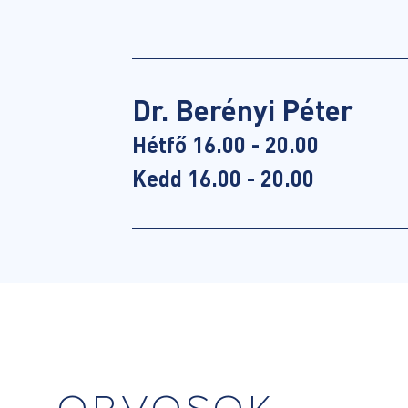
Dr. Berényi Péter
Hétfő 16.00 - 20.00
Kedd 16.00 - 20.00