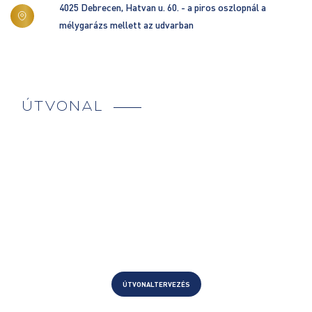
4025 Debrecen, Hatvan u. 60. - a piros oszlopnál a
mélygarázs mellett az udvarban
ÚTVONAL
ÚTVONALTERVEZÉS