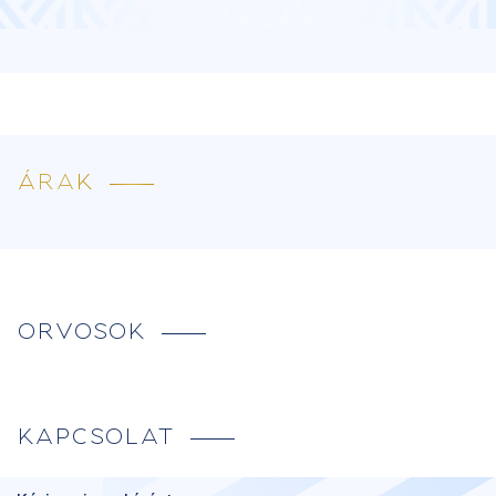
ÁRAK
ORVOSOK
KAPCSOLAT