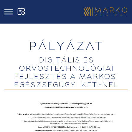
PÁLYÁZAT
DIGITÁLIS ÉS
ORVOSTECHNOLÓGIAI
FEJLESZTÉS A MARKOSI
EGÉSZSÉGÜGYI KFT.-NÉL